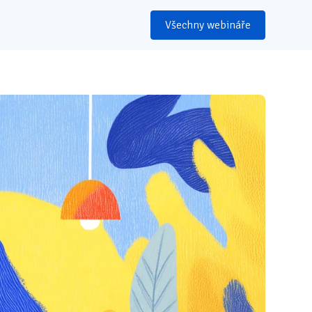
Všechny webináře